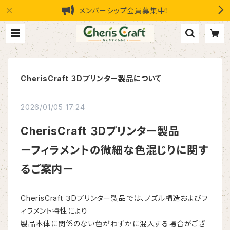
メンバーシップ会員募集中！
CherisCraft ３Dプリンター製品について
2026/01/05 17:24
CherisCraft ３Dプリンター製品
ーフィラメントの微細な色混じりに関す
るご案内ー
CherisCraft ３Dプリンター製品では、ノズル構造およびフ
ィラメント特性により
製品本体に関係のない色がわずかに混入する場合がござ