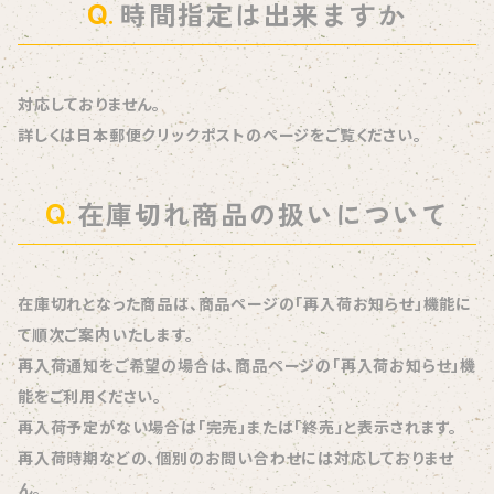
時間指定は出来ますか
対応しておりません。
詳しくは日本郵便クリックポストのページをご覧ください。
在庫切れ商品の扱いについて
在庫切れとなった商品は、商品ページの「再入荷お知らせ」機能に
て順次ご案内いたします。
再入荷通知をご希望の場合は、商品ページの「再入荷お知らせ」機
能をご利用ください。
再入荷予定がない場合は「完売」または「終売」と表示されます。
再入荷時期などの、個別のお問い合わせには対応しておりませ
ん。