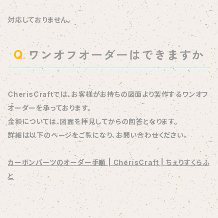
対応しておりません。
ワンオフオーダーはできますか
CherisCraftでは、お客様がお持ちの図面より製作するワンオフ
オーダーを承っております。
金額については、図面を拝見してからの回答となります。
詳細は以下のページをご覧になり、お問い合わせください。
カーボンパーツのオーダー手順 | CherisCraft | ちぇりすくらふ
と