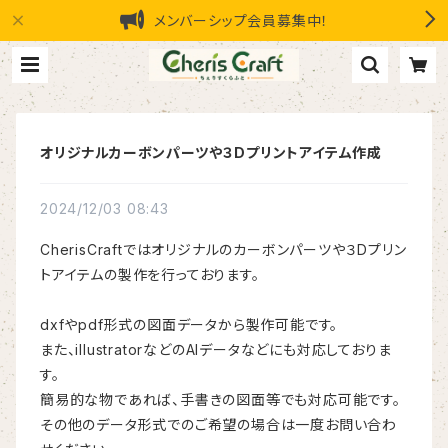
メンバーシップ会員募集中！
オリジナルカーボンパーツや３Dプリントアイテム作成
2024/12/03 08:43
CherisCraftではオリジナルのカーボンパーツや３Dプリン
トアイテムの製作を行っております。
dxfやpdf形式の図面データから製作可能です。
また、illustratorなどのAIデータなどにも対応しておりま
す。
簡易的な物であれば、手書きの図面等でも対応可能です。
その他のデータ形式でのご希望の場合は一度お問い合わ