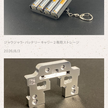
ジャラジャラ・バッテリーキャリー２専用ストレージ
2026/8/3