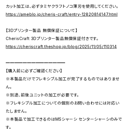
カット加工は、必ずタミヤクラフトノコ薄刃を使用してください。
https://ameblo.jp/cheris-craft/entry-12820814147.html
【3Dプリンター製品 無償保証について】
CherisCraft 3Dプリンター製品無償保証付きです。
https://cheriscraft.theshop.jp/blog/2025/11/05/110314
━━━━━━━━━━━━━━
【購入前に必ずご確認ください】
※本製品だけでフレキシブル加工が完了するものではありませ
ん。
※別途、前後ユニットの加工が必要です。
※フレキシブル加工についての個別のお問い合わせには対応い
たしません。
※本製品で加工できるのはMSシャーシ センターシャーシのみで
す。