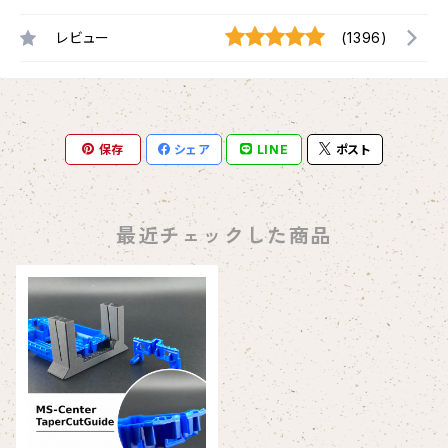
レビュー
(1396)
保存
シェア
LINE
ポスト
最近チェックした商品