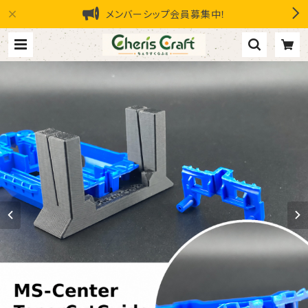
メンバーシップ会員募集中！