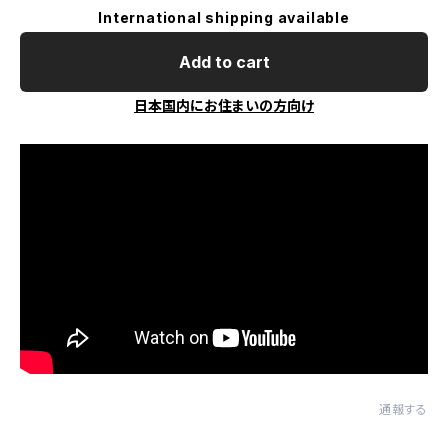
International shipping available
Add to cart
日本国内にお住まいの方向け
通報する