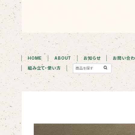
HOME
ABOUT
お知らせ
お問い合わ
組み立て・使い方