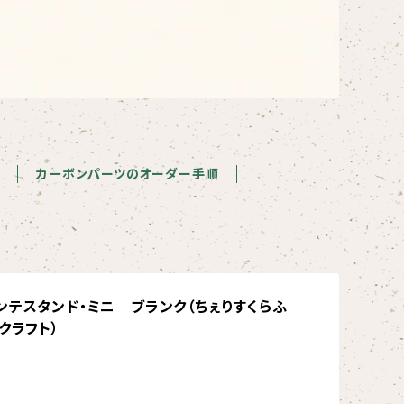
カーボンパーツのオーダー手順
ンテスタンド・ミニ ブランク（ちぇりすくらふ
クラフト）