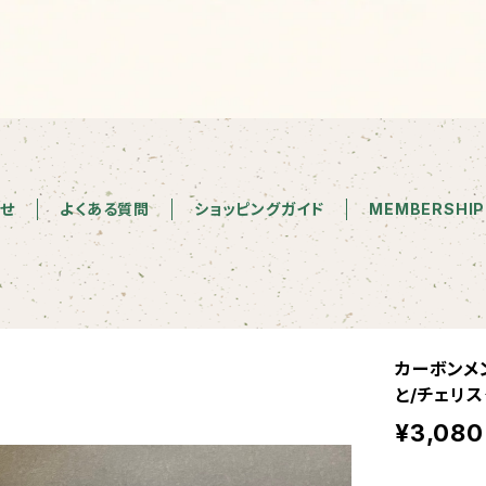
せ
よくある質問
ショッピングガイド
MEMBERSHIP
カーボンメ
と/チェリス
¥3,080