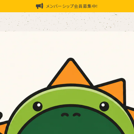
メンバーシップ会員募集中！