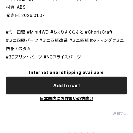
材質：ABS
発売日：2026.01.07
#ミニ四駆 #Mini4WD #ちぇりすくらふと #CherisCraft
#ミニ四駆パーツ #ミニ四駆改造 #ミニ四駆セッティング #ミニ
四駆カスタム
#3Dプリントパーツ #NCフライスパーツ
International shipping available
Add to cart
日本国内にお住まいの方向け
通報する