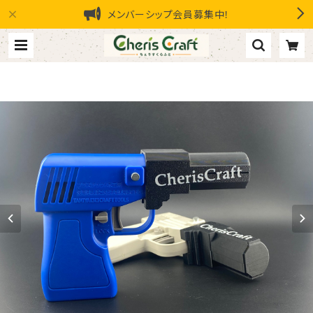
メンバーシップ会員募集中！