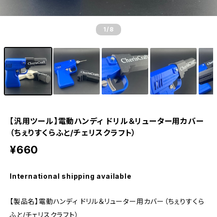
1
/8
【汎用ツール】電動ハンディ ドリル＆リューター用カバー
（ちぇりすくらふと/チェリスクラフト）
¥660
International shipping available
【製品名】電動ハンディ ドリル＆リューター用カバー（ちぇりすくら
ふと/チェリスクラフト）