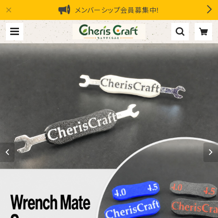
メンバーシップ会員募集中！