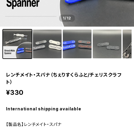
1
/12
レンチメイト・スパナ（ちぇりすくらふと/チェリスクラフ
ト）
¥330
International shipping available
【製品名】レンチメイト・スパナ