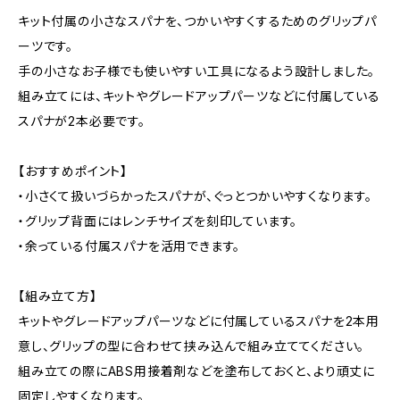
キット付属の小さなスパナを、つかいやすくするためのグリップパ
ーツです。
手の小さなお子様でも使いやすい工具になるよう設計しました。
組み立てには、キットやグレードアップパーツなどに付属している
スパナが2本必要です。
【おすすめポイント】
・小さくて扱いづらかったスパナが、ぐっとつかいやすくなります。
・グリップ背面にはレンチサイズを刻印しています。
・余っている付属スパナを活用できます。
【組み立て方】
キットやグレードアップパーツなどに付属しているスパナを2本用
意し、グリップの型に合わせて挟み込んで組み立ててください。
組み立ての際にABS用接着剤などを塗布しておくと、より頑丈に
固定しやすくなります。