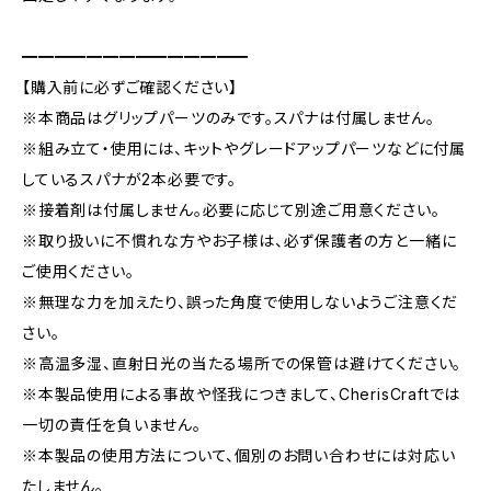
━━━━━━━━━━━━━━
【購入前に必ずご確認ください】
※本商品はグリップパーツのみです。スパナは付属しません。
※組み立て・使用には、キットやグレードアップパーツなどに付属
しているスパナが2本必要です。
※接着剤は付属しません。必要に応じて別途ご用意ください。
※取り扱いに不慣れな方やお子様は、必ず保護者の方と一緒に
ご使用ください。
※無理な力を加えたり、誤った角度で使用しないようご注意くだ
さい。
※高温多湿、直射日光の当たる場所での保管は避けてください。
※本製品使用による事故や怪我につきまして、CherisCraftでは
一切の責任を負いません。
※本製品の使用方法について、個別のお問い合わせには対応い
たしません。