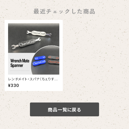
最近チェックした商品
レンチメイト・スパナ（ちぇりすく
らふと/チェリスクラフト）
¥330
商品一覧に戻る