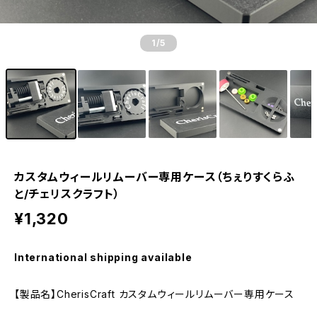
1
/5
カスタムウィールリムーバー専用ケース（ちぇりすくらふ
と/チェリスクラフト）
¥1,320
International shipping available
【製品名】CherisCraft カスタムウィールリムーバー専用ケース