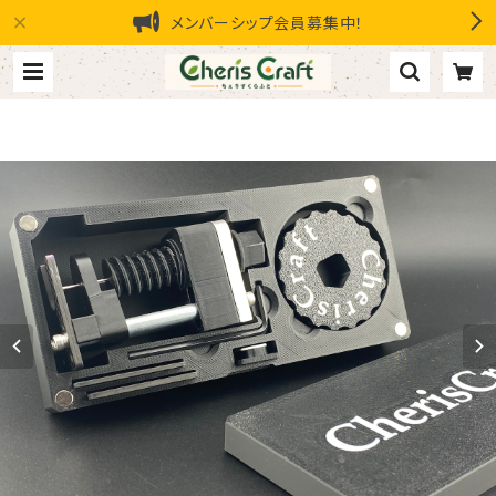
メンバーシップ会員募集中！