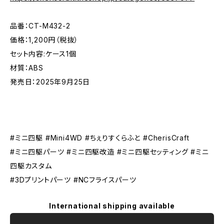
品番：CT-M432-2
価格：1,200円（税抜）
セット内容:ケース1個
材質：ABS
発売日：2025年9月25日
#ミニ四駆 #Mini4WD #ちぇりすくらふと #CherisCraft
#ミニ四駆パーツ #ミニ四駆改造 #ミニ四駆セッティング #ミニ
四駆カスタム
#3Dプリントパーツ #NCフライスパーツ
International shipping available