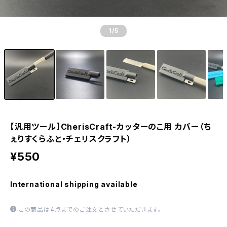
1
/5
【汎用ツール】CherisCraft-カッターのこ用 カバー（ち
ぇりすくらふと・チェリスクラフト）
¥550
International shipping available
この商品は4点までのご注文とさせていただきます。