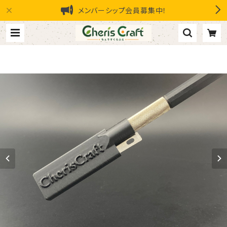
メンバーシップ会員募集中！